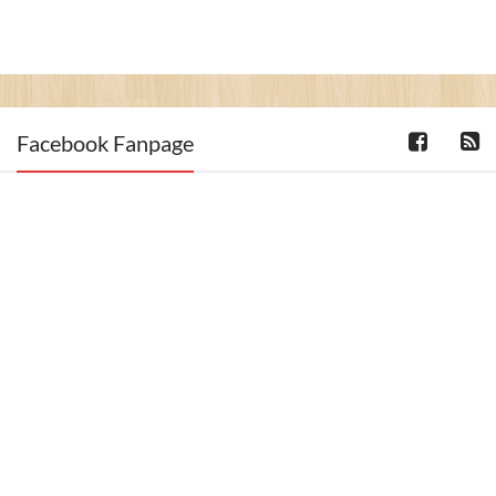
Facebook Fanpage