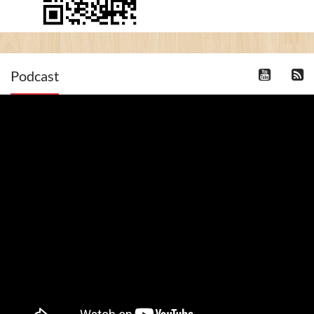
Podcast