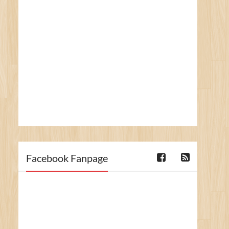
Facebook Fanpage