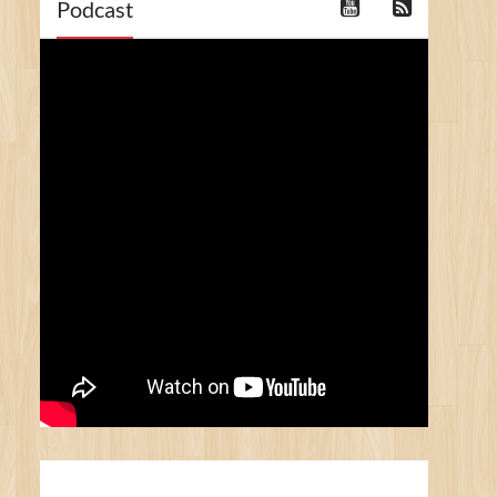
Podcast