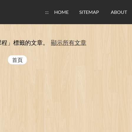
:::
HOME
SITEMAP
ABOUT
課程」
標籤的文章。
顯示所有文章
首頁