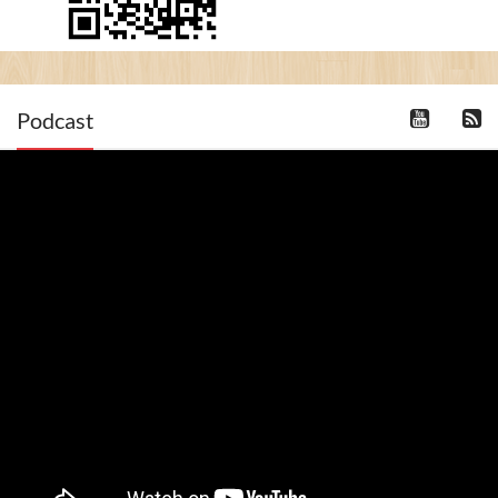
Podcast