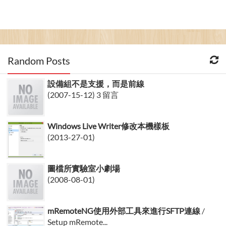
Random Posts
設備組不是支援，而是前線
(2007-15-12) 3 留言
Windows Live Writer修改本機樣板
(2013-27-01)
圖檔所實驗室小劇場
(2008-08-01)
mRemoteNG使用外部工具來進行SFTP連線
/
Setup mRemote...