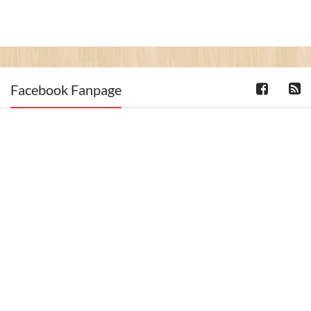
Facebook Fanpage