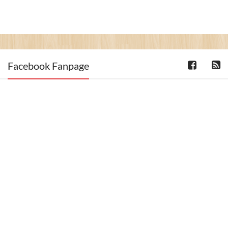
Facebook Fanpage