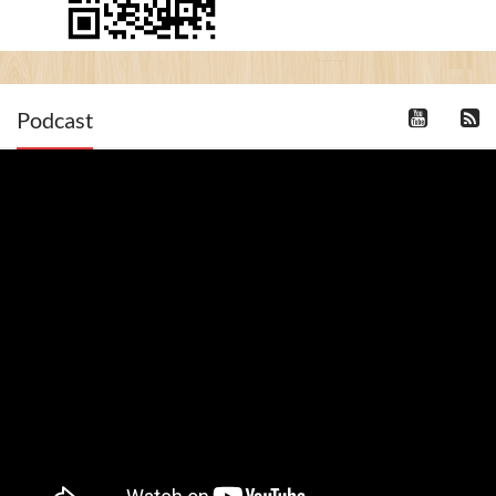
Podcast