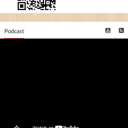
Podcast