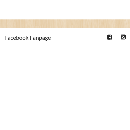
Facebook Fanpage