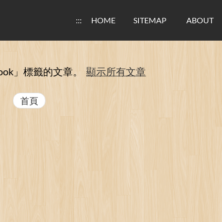
:::
HOME
SITEMAP
ABOUT
ook」
標籤的文章。
顯示所有文章
首頁