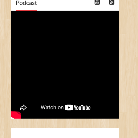
Podcast