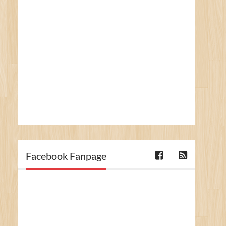
Facebook Fanpage