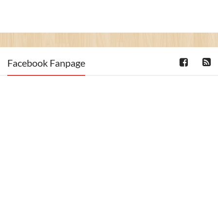
Facebook Fanpage