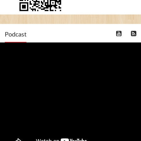
Podcast