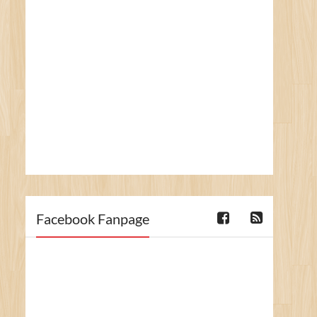
Facebook Fanpage