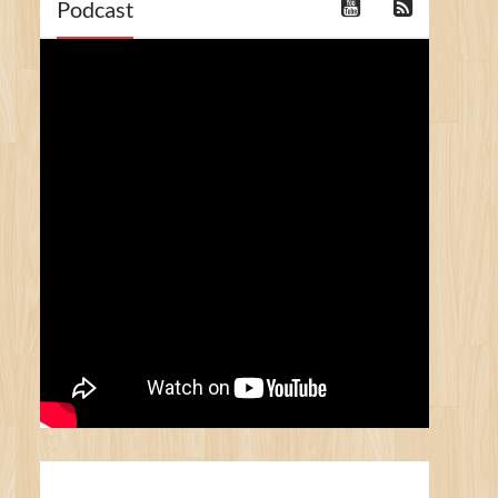
Podcast