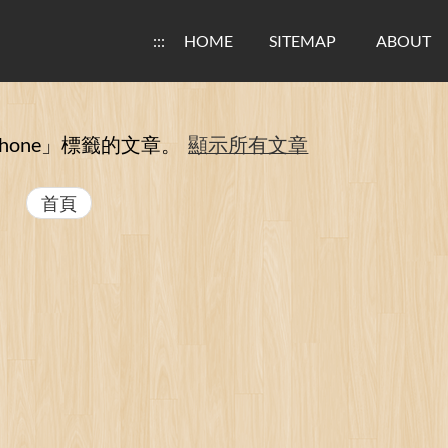
:::
HOME
SITEMAP
ABOUT
hone」
標籤的文章。
顯示所有文章
首頁