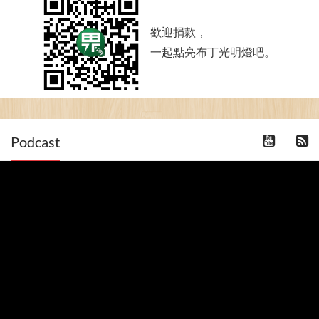
歡迎捐款，
一起點亮布丁光明燈吧。
Podcast