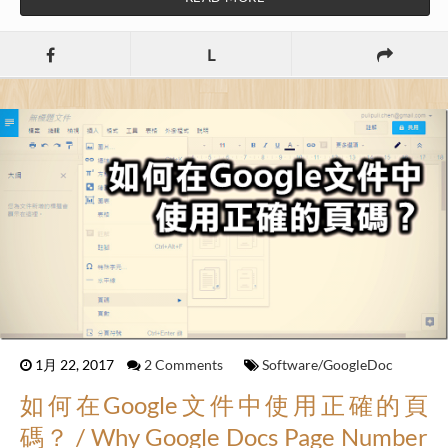
L
1月 22, 2017
2 Comments
Software/GoogleDoc
如何在Google文件中使用正確的頁
碼？ / Why Google Docs Page Number