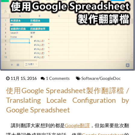
11月 15, 2016
1 Comments
Software/GoogleDoc
使用Google Spreadsheet製作翻譯檔 /
Translating Locale Configuration by
Google Spreadsheet
講到翻譯大家想到的都是
Google翻譯
，但如果要批次翻
譯大量詞彙成指定語言的話，使用
Google Spreadsheet
的