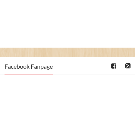
Facebook Fanpage