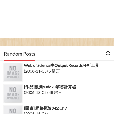
Random Posts
Web of Science中Output Records分析工具
(2008-11-05) 5 留言
[作品]數獨sudoku解答計算器
(2006-13-05) 48 留言
[圖資] 網路概論942 Ch9
(2006-16-06)