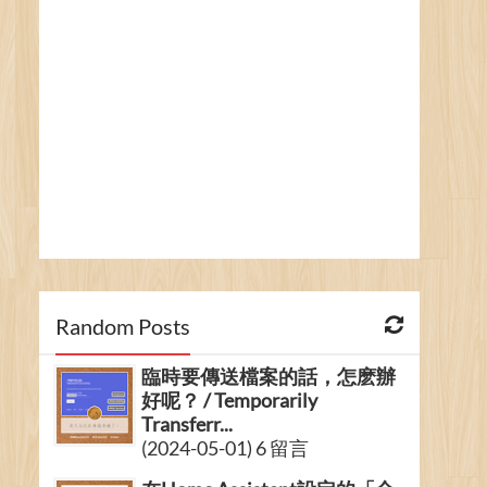
Random Posts
臨時要傳送檔案的話，怎麽辦
好呢？ / Temporarily
Transferr...
(2024-05-01) 6 留言