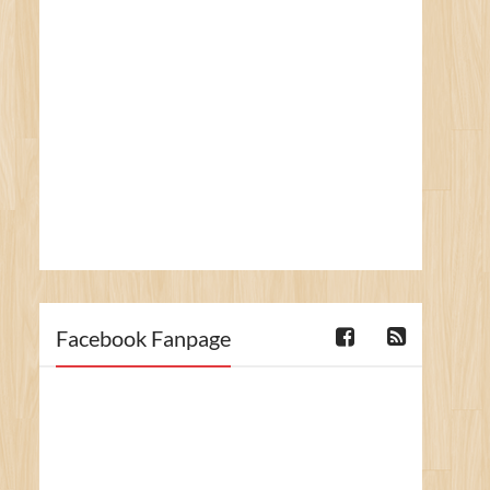
Facebook Fanpage