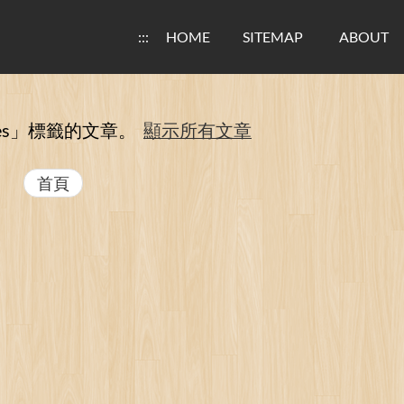
:::
HOME
SITEMAP
ABOUT
es」
標籤的文章。
顯示所有文章
首頁