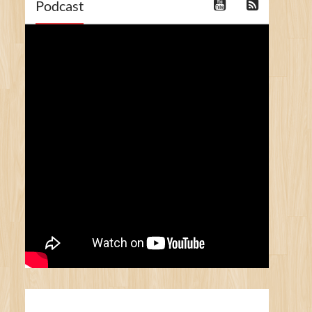
Podcast