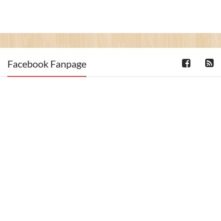
Facebook Fanpage