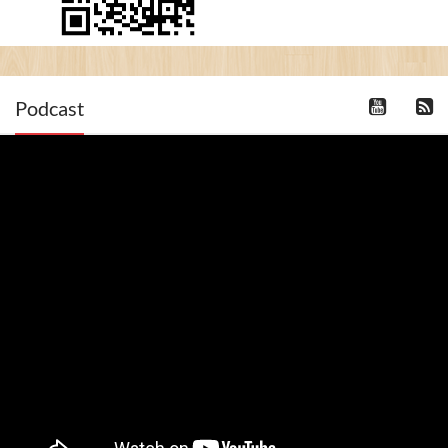
Podcast