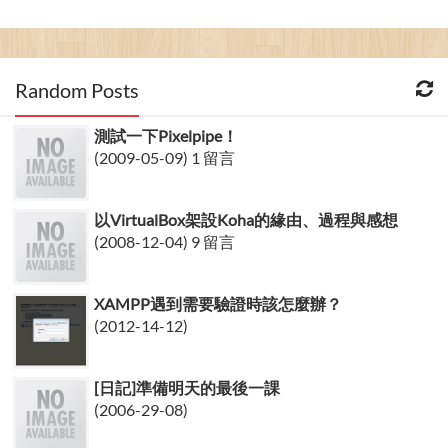
Random Posts
測試一下Pixelpipe！
(2009-05-09) 1 留言
以VirtualBox架設Koha的緣由、過程與感想
(2008-12-04) 9 留言
XAMPP遇到需要驗證時該怎麼辦？
(2012-14-12)
[日記]準備明天的最後一課
(2006-29-08)