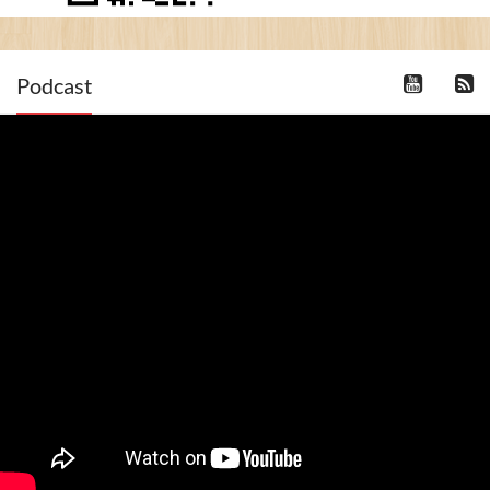
Podcast