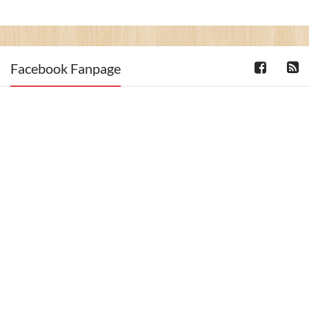
Facebook Fanpage