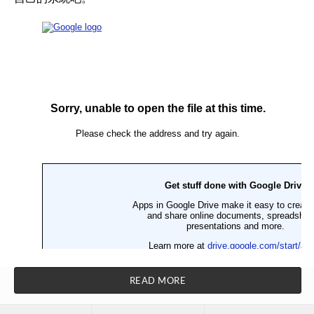
READ MORE