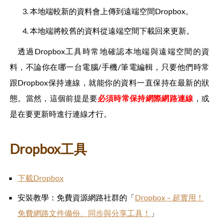
本地端較新的資料會上傳到遠端空間Dropbox。
本地端將較舊的資料從遠端空間下載回來更新。
透過Dropbox工具時常地確認本地端與遠端空間的資
料，不論你在哪一台電腦/手機/筆電編輯，只要他們時常
跟Dropbox保持連線，就能你的資料一直保持在最新的狀
態。當然，這個前提是要
必須時常保持網際網路連線
，或
是在要更新時進行連線才行。
Dropbox工具
下載Dropbox
安裝教學：免費資源網路社群的「
Dropbox – 超實用！
免費網路文件備份、同步與分享工具！
」