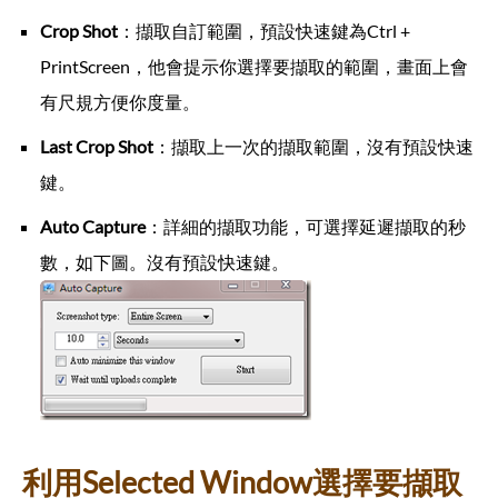
Crop Shot
：擷取自訂範圍，預設快速鍵為Ctrl +
PrintScreen，他會提示你選擇要擷取的範圍，畫面上會
有尺規方便你度量。
Last Crop Shot
：擷取上一次的擷取範圍，沒有預設快速
鍵。
Auto Capture
：詳細的擷取功能，可選擇延遲擷取的秒
數，如下圖。沒有預設快速鍵。
利用Selected Window選擇要擷取