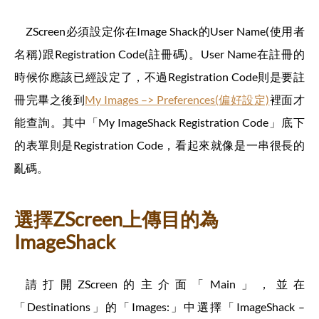
ZScreen必須設定你在Image Shack的User Name(使用者
名稱)跟Registration Code(註冊碼)。User Name在註冊的
時候你應該已經設定了，不過Registration Code則是要註
冊完畢之後到
My Images –> Preferences(偏好設定)
裡面才
能查詢。其中「My ImageShack Registration Code」底下
的表單則是Registration Code，看起來就像是一串很長的
亂碼。
選擇ZScreen上傳目的為
ImageShack
請打開ZScreen的主介面「Main」，並在
「Destinations」的「Images:」中選擇「ImageShack –