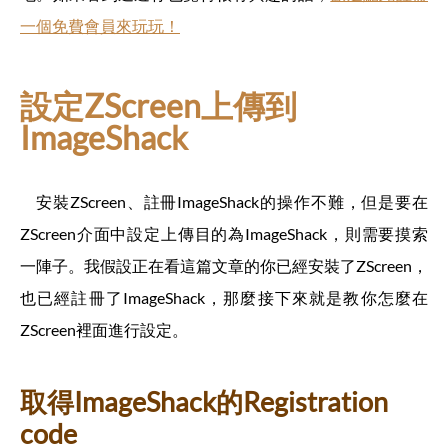
一個免費會員來玩玩！
設定ZScreen上傳到
ImageShack
安裝ZScreen、註冊ImageShack的操作不難，但是要在
ZScreen介面中設定上傳目的為ImageShack，則需要摸索
一陣子。我假設正在看這篇文章的你已經安裝了ZScreen，
也已經註冊了ImageShack，那麼接下來就是教你怎麼在
ZScreen裡面進行設定。
取得ImageShack的Registration
code