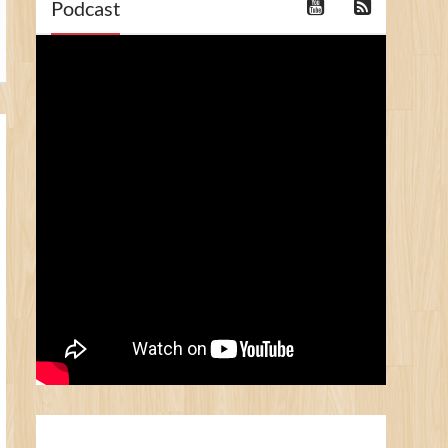
Podcast