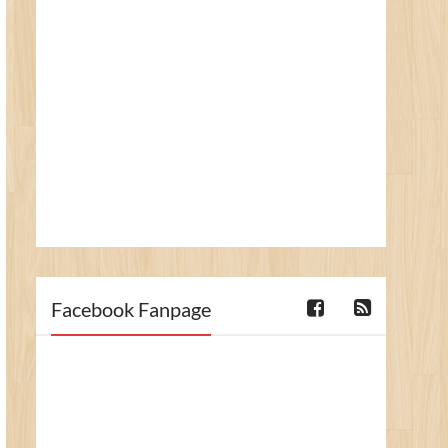
Facebook Fanpage