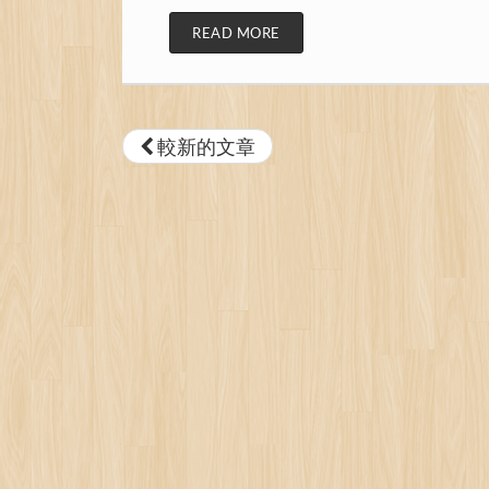
READ MORE
較新的文章