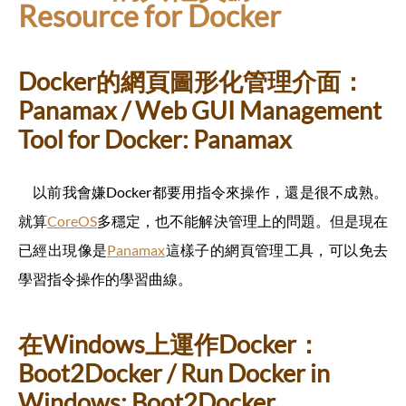
Resource for Docker
Docker的網頁圖形化管理介面：
Panamax / Web GUI Management
Tool for Docker: Panamax
以前我會嫌Docker都要用指令來操作，還是很不成熟。
就算
CoreOS
多穩定，也不能解決管理上的問題。但是現在
已經出現像是
Panamax
這樣子的網頁管理工具，可以免去
學習指令操作的學習曲線。
在Windows上運作Docker：
Boot2Docker / Run Docker in
Windows: Boot2Docker