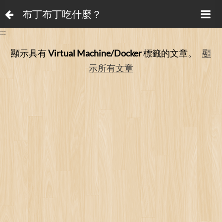
布丁布丁吃什麼？
:::
顯示具有
Virtual Machine/Docker
標籤的文章。
顯
示所有文章