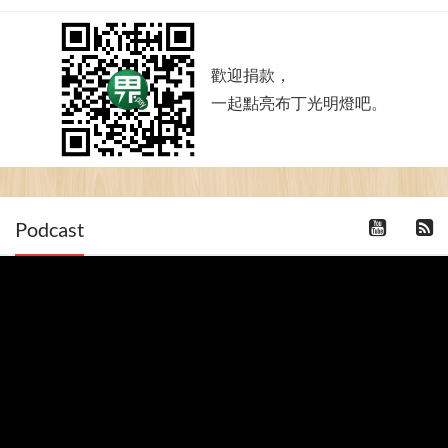
歡迎捐款，
一起點亮布丁光明燈吧。
Podcast