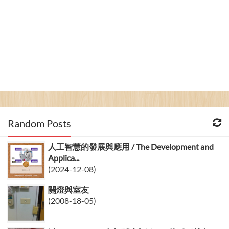
Random Posts
人工智慧的發展與應用 / The Development and
Applica...
(2024-12-08)
關燈與室友
(2008-18-05)