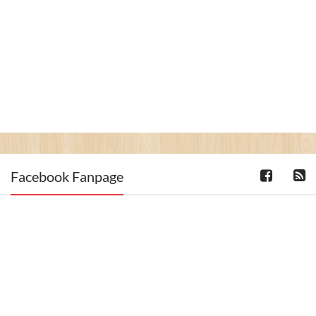
Facebook Fanpage