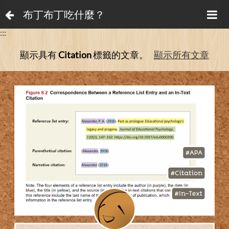
布丁布丁吃什麼？
:::
顯示具有
Citation
標籤的文章。
顯示所有文章