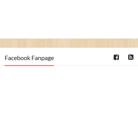
Facebook Fanpage