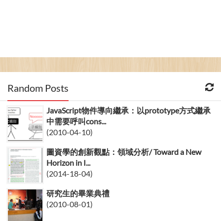
Random Posts
JavaScript物件導向繼承：以prototype方式繼承
中需要呼叫cons...
(2010-04-10)
圖資學的創新觀點：領域分析/ Toward a New
Horizon in I...
(2014-18-04)
研究生的畢業典禮
(2010-08-01)