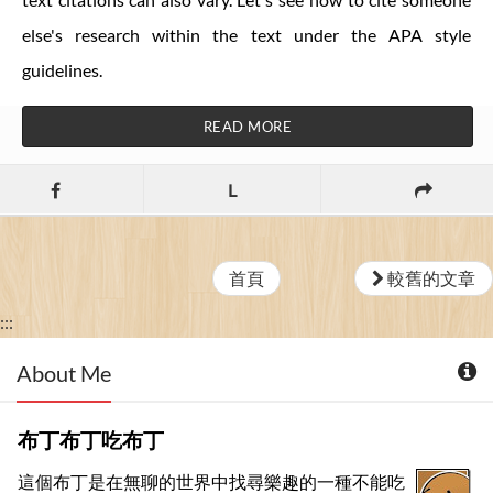
else's research within the text under the APA style
guidelines.
READ MORE
L
首頁
較舊的文章
:::
About Me
布丁布丁吃布丁
這個布丁是在無聊的世界中找尋樂趣的一種不能吃