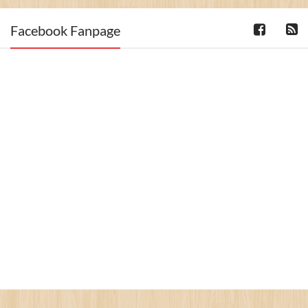
Facebook Fanpage