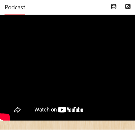
Podcast