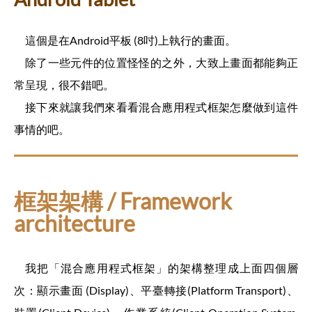
這個是在Android平板 (8吋)上執行的畫面。
除了一些元件的位置怪怪的之外，大致上畫面都能夠正
常呈現，很不錯吧。
接下來就讓我們來看看混合應用程式框架怎麼做到這件
事情的吧。
框架架構 / Framework
architecture
我把「混合應用程式框架」的架構整理成上面四個層
次：顯示畫面 (Display)、平臺轉接(Platform Transport)、