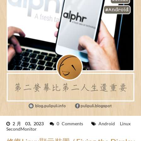
2月 03, 2023
0 Comments
Android
Linux
SecondMonitor