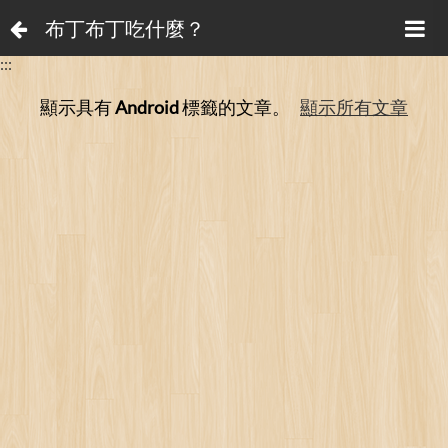
布丁布丁吃什麼？
:::
顯示具有
Android
標籤的文章。
顯示所有文章