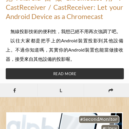
CastReceiver / CastReceiver: Let your
Android Device as a Chromecast
無線投影技術的便利性，我想已經不用再次強調了吧。
以往大家都是把手上的Android裝置投影到其他設備
上。
不過你知道嗎，其實你的Android裝置也能當做接收
器，接受來自其他設備的投影喔。
READ MORE
L