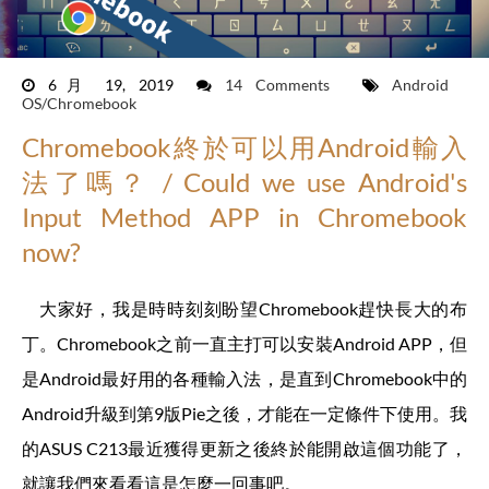
6月 19, 2019
14 Comments
Android
OS/Chromebook
Chromebook終於可以用Android輸入
法了嗎？ / Could we use Android's
Input Method APP in Chromebook
now?
大家好，我是時時刻刻盼望Chromebook趕快長大的布
丁。Chromebook之前一直主打可以安裝Android APP，但
是Android最好用的各種輸入法，是直到Chromebook中的
Android升級到第9版Pie之後，才能在一定條件下使用。我
的ASUS C213最近獲得更新之後終於能開啟這個功能了，
就讓我們來看看這是怎麼一回事吧。