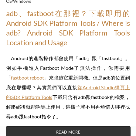
OS/Windows
adb、fastboot在那裡？下載即用的
Android SDK Platform Tools / Where is
adb? Android SDK Platform Tools
Location and Usage
Android的進階操作都會使用「adb」跟「fastboot」。
例如手機進入Fastboot Mode了無法操作，你需要用
「
fastboot reboot
」來強迫它重新開機。但是adb的位置到
底在那裡呢？其實我們可以直接
從Android Studio網頁上
的SDK Platform Tools
下載只含有adb跟fastbook的檔案，
解壓縮後就能夠馬上使用，這樣子就不用再煩惱去哪裡找
尋adb跟fastboot指令了。
READ MORE