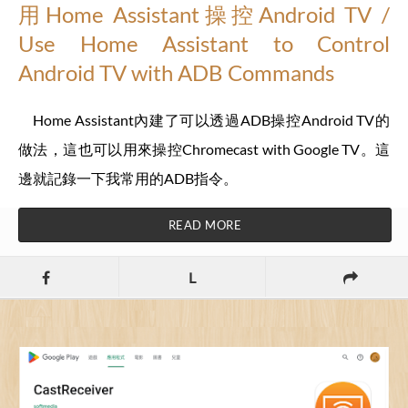
用Home Assistant操控Android TV /
Use Home Assistant to Control
Android TV with ADB Commands
Home Assistant內建了可以透過ADB操控Android TV的
做法，這也可以用來操控Chromecast with Google TV。這
邊就記錄一下我常用的ADB指令。
READ MORE
L