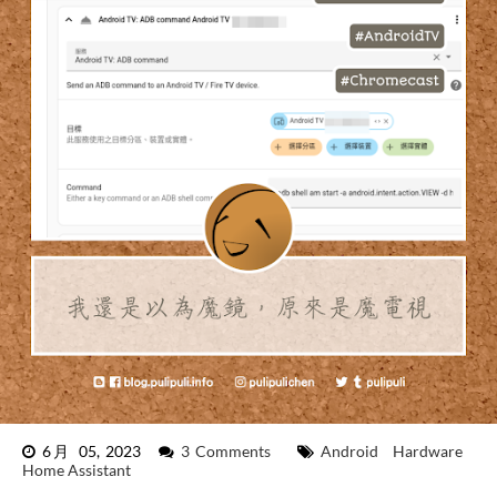
6月 05, 2023
3 Comments
Android
Hardware
Home Assistant