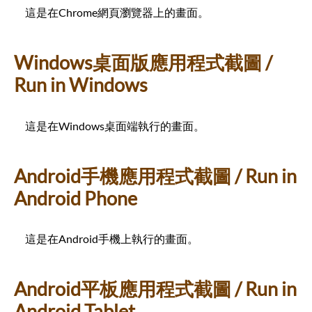
這是在Chrome網頁瀏覽器上的畫面。
Windows桌面版應用程式截圖 /
Run in Windows
這是在Windows桌面端執行的畫面。
Android手機應用程式截圖 / Run in
Android Phone
這是在Android手機上執行的畫面。
Android平板應用程式截圖 / Run in
Android Tablet