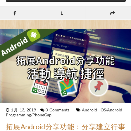
L
1月 13, 2019
0 Comments
Android
OS/Android
Programming/PhoneGap
拓展Android分享功能：分享建立行事