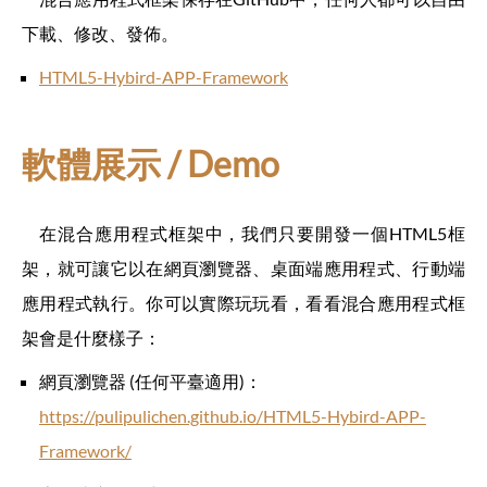
下載、修改、發佈。
HTML5-Hybird-APP-Framework
軟體展示 / Demo
在混合應用程式框架中，我們只要開發一個HTML5框
架，就可讓它以在網頁瀏覽器、桌面端應用程式、行動端
應用程式執行。你可以實際玩玩看，看看混合應用程式框
架會是什麼樣子：
網頁瀏覽器 (任何平臺適用)：
https://pulipulichen.github.io/HTML5-Hybird-APP-
Framework/