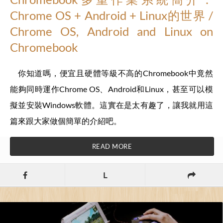
Chrome OS + Android + Linux的世界 /
Chrome OS, Android and Linux on
Chromebook
你知道嗎，便宜且硬體等級不高的Chromebook中竟然
能夠同時運作Chrome OS、Android和Linux，甚至可以模
擬並安裝Windows軟體。這實在是太有趣了，讓我就用這
篇來跟大家做個簡單的介紹吧。
READ MORE
L