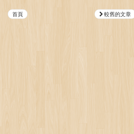
首頁
較舊的文章