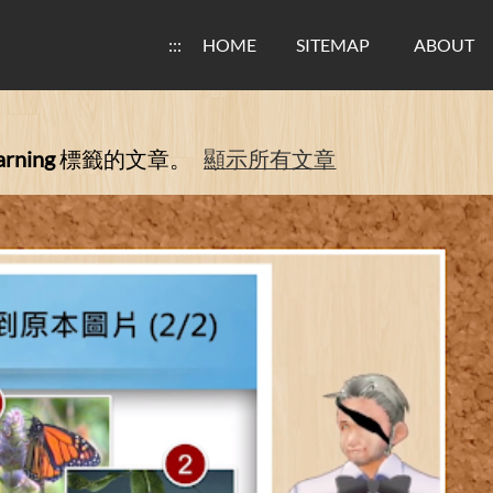
:::
HOME
SITEMAP
ABOUT
arning
標籤的文章。
顯示所有文章