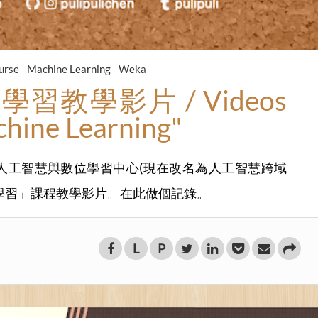
urse
Machine Learning
Weka
教學影片 / Videos
hine Learning"
學人工智慧與數位學習中心(現在改名為人工智慧跨域
學習」課程教學影片。在此做個記錄。
L
P