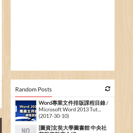
Random Posts
Word專業文件排版課程目錄
/
Microsoft Word 2013 Tut...
(2017-30-10)
[圖資]玄奘大學圖書館 中央社