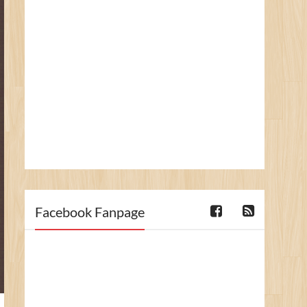
Facebook Fanpage