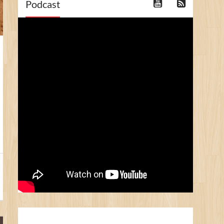
Podcast