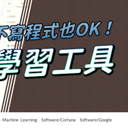
Machine Learning
Software/Cortana
Software/Google