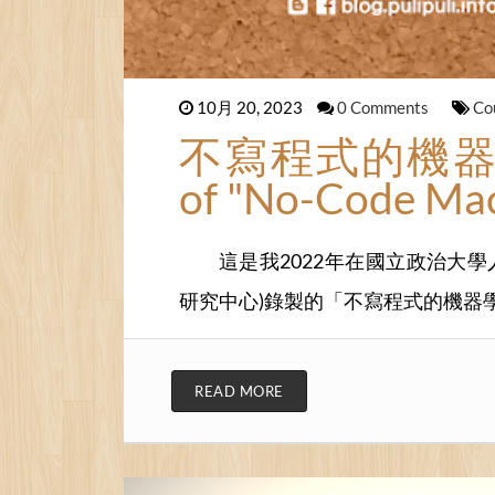
10月 20, 2023
0 Comments
Co
不寫程式的機器學習
of "No-Code Mac
這是我2022年在國立政治大
研究中心)錄製的「不寫程式的機器
READ MORE