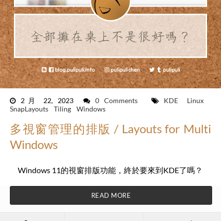
2月 22, 2023
0 Comments
KDE
Linux
SnapLayouts
Tiling
Windows
多視窗管理的排版 / Layouts for Multi
Windows
Windows 11的視窗排版功能，終於要來到KDE了嗎？
READ MORE