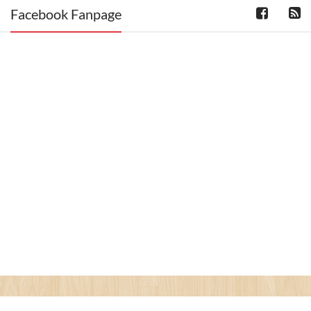
Facebook Fanpage