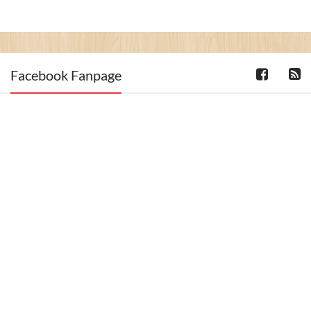
Facebook Fanpage