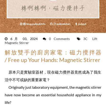
6月 03, 2024
0 Comments
3C
Lift
Magnetic Stirrer
解放雙手的廚房家電：磁力攪拌器
/ Free up Your Hands: Magnetic Stirrer
原本只是實驗室器材，現在磁力攪拌器竟然成為了我生
活中不可或缺的重要家電？
Originally just laboratory equipment, the magnetic stirrer
have now become an essential household appliance in my
life?