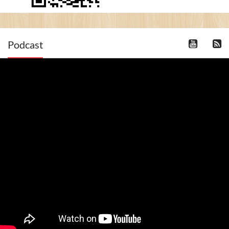
Podcast