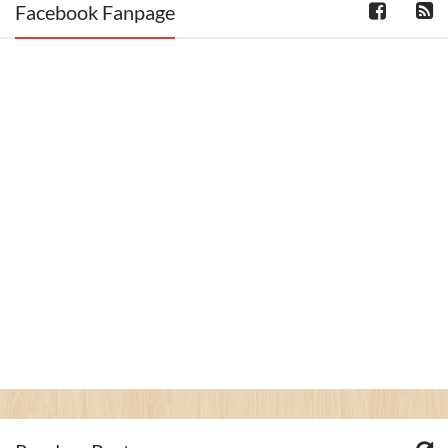
Facebook Fanpage