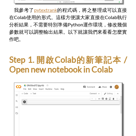
我參考了
pytextrank
的程式碼，將之整理成可以直接
在Colab使用的形式。這樣方便讓大家直接在Colab執行
分析結果，不需要特別準備Python運作環境，修改幾個
參數就可以調整輸出結果。以下就讓我們來看看怎麼實
作吧。
Step 1. 開啟Colab的新筆記本 /
Open new notebook in Colab