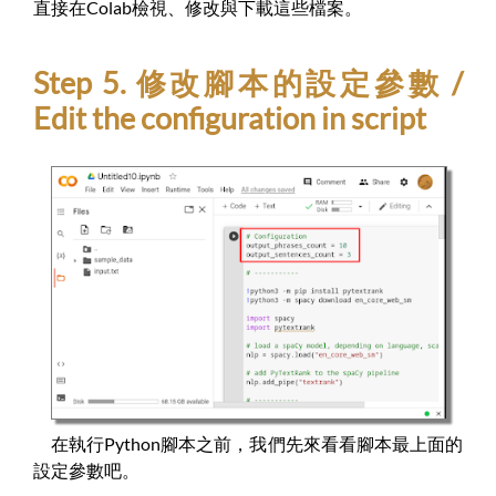
直接在Colab檢視、修改與下載這些檔案。
Step 5. 修改腳本的設定參數 /
Edit the configuration in script
在執行Python腳本之前，我們先來看看腳本最上面的
設定參數吧。