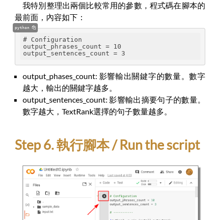
我特別整理出兩個比較常用的參數，程式碼在腳本的
最前面，內容如下：
python
# Configuration
output_phrases_count = 10
output_sentences_count = 3
output_phases_count: 影響輸出關鍵字的數量。數字
越大，輸出的關鍵字越多。
output_sentences_count: 影響輸出摘要句子的數量。
數字越大，TextRank選擇的句子數量越多。
Step 6. 執行腳本 / Run the script