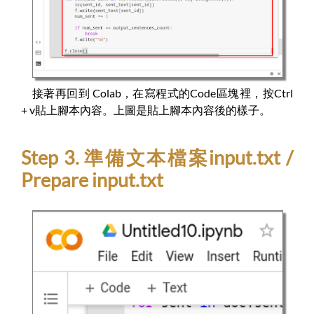
接著再回到 Colab，在寫程式的Code區塊裡，按Ctrl
+ v貼上腳本內容。上圖是貼上腳本內容後的樣子。
Step 3. 準備文本檔案input.txt /
Prepare input.txt