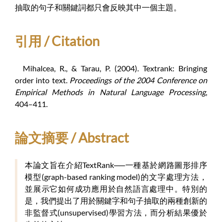
抽取的句子和關鍵詞都只會反映其中一個主題。
引用 / Citation
Mihalcea, R., & Tarau, P. (2004). Textrank: Bringing
order into text.
Proceedings of the 2004 Conference on
Empirical Methods in Natural Language Processing
,
404–411.
論文摘要 / Abstract
本論文旨在介紹TextRank──一種基於網路圖形排序
模型(graph-based ranking model)的文字處理方法，
並展示它如何成功應用於自然語言處理中。特別的
是，我們提出了用於關鍵字和句子抽取的兩種創新的
非監督式(unsupervised)學習方法，而分析結果優於