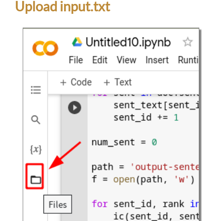
Upload input.txt