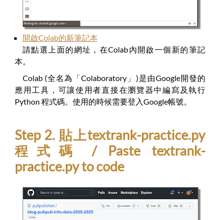
開啟Colab的新筆記本
請點選上面的網址，在Colab內開啟一個新的筆記
本。
Colab (全名為「Colaboratory」)是由Google開發的
應用工具，可讓使用者直接在瀏覽器中編寫及執行
Python 程式碼。使用的時候需要登入Google帳號。
Step 2. 貼上textrank-practice.py
程式碼 / Paste textrank-
practice.py to code