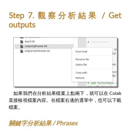
Step 7. 觀察分析結果 / Get
outputs
如果我們在分析結果檔案上點兩下，就可以在 Colab
直接檢視檔案內容。在檔案右邊的選單中，也可以下載
檔案。
關鍵字分析結果 / Phrases