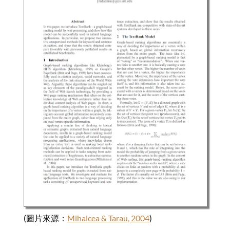
(圖片來源：
Mihalcea & Tarau, 2004
)