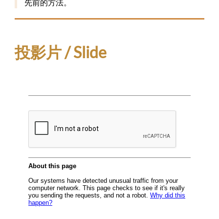
先前的方法。
投影片 / Slide