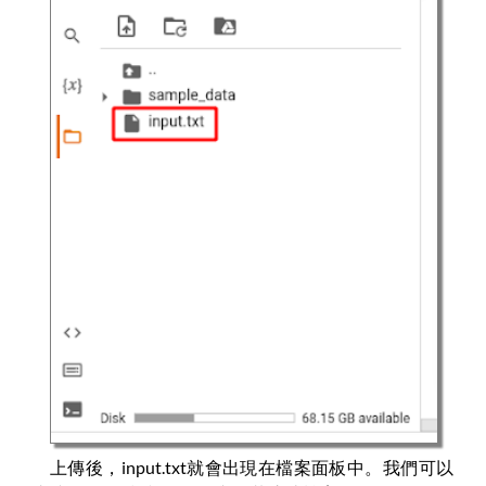
上傳後，input.txt就會出現在檔案面板中。我們可以