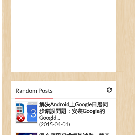
Random Posts
解決Android上Google日曆同
步錯誤問題：安裝Google的
Googld...
(2015-04-01)