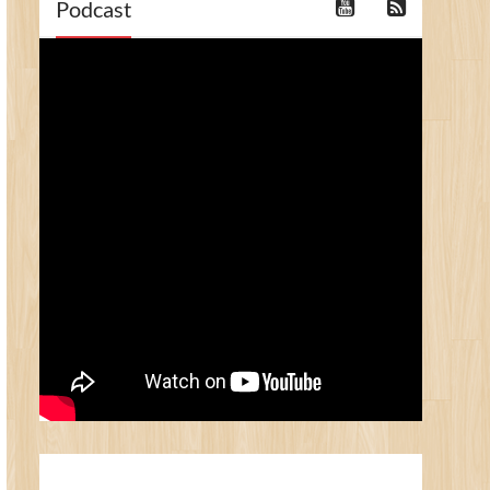
Podcast