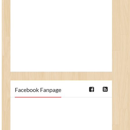
Facebook Fanpage