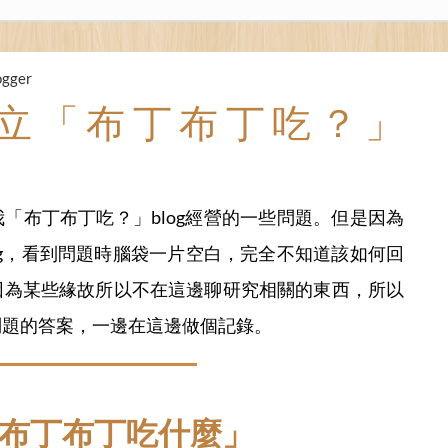
ogger
立「布丁布丁吃？」
「布丁布丁吃？」blog經營的一些問題。但是因為
og，看到問題時腦袋一片空白，完全不知道該如何回
因為某些緣故所以不在這邊聊研究相關的東西，所以
問題的答案，一邊在這邊做個記錄。
「布丁布丁吃什麼」