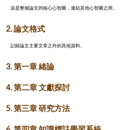
這是整個論文的核心心智圖，連結其他心智圖之用。
2. 論文格式
記錄論文主要文章之外的其他資料。
3. 第一章 緒論
4. 第二章 文獻探討
5. 第三章 研究方法
6. 第四章 知識標註學習系統