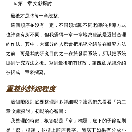
第二章 文獻探討
最後才是將每一章統整。
這個順序並沒有一定，不同領域跟不同老師的指導方式
也許會有所不同，但我覺得一章一章地寫應該是還蠻合理
的作法。其中，大部分的人都會把系統介紹放在研究方法
之前，可是我的研究目的之一在於發展系統，所以把系統
挪到研究方法之後。寫到最後稍有修改，第四章 系統介紹
被拆成二章來撰寫。
重整的詳細程度
這個階段到底要整理到多詳細呢？讓我們先看看「第二
章 文獻探討」初期的心智圖：
我整理的時候，根節點是「章」標題，底下的子節點則
是「節」標題，並標上順序數字。節底下如果有分成小