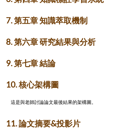
7. 第五章 知識萃取機制
8. 第六章 研究結果與分析
9. 第七章 結論
10. 核心架構圖
這是與老師討論論文最後結果的架構圖。
11. 論文摘要&投影片