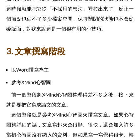
這時候就能把它從「不採用的想法」裡拉出來了。反正一
個節點也佔不了多少檔案空間，保持關閉的狀態也不會妨
礙版面，對我來說這是一個很有用的小技巧。
3. 文章撰寫階段
以Word撰寫為主
參考XMind心智圖
前一個階段將XMind心智圖整理得差不多之後，接下來
就是要把它寫成論文的文章。
這個階段就是參考XMind心智圖來撰寫文章。如果心智
圖夠詳細的話，文章寫起來會很順、很快，還會加入許多
當初心智圖沒有納入的資料。但如果寫一寫覺得很卡、轉