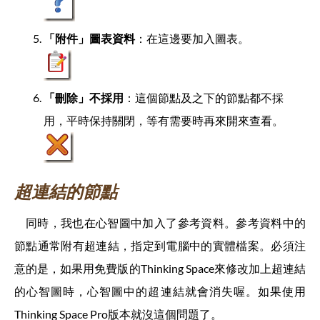
「附件」圖表資料
：在這邊要加入圖表。
「刪除」不採用
：這個節點及之下的節點都不採
用，平時保持關閉，等有需要時再來開來查看。
超連結的節點
同時，我也在心智圖中加入了參考資料。參考資料中的
節點通常附有超連結，指定到電腦中的實體檔案。必須注
意的是，如果用免費版的Thinking Space來修改加上超連結
的心智圖時，心智圖中的超連結就會消失喔。如果使用
Thinking Space Pro版本就沒這個問題了。