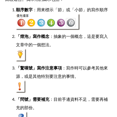
順序數字
：用來標示「節」或「小節」的寫作順序
「燈泡」寫作概念
：抽象的一個概念，這是要寫入
文章中的一個想法。
「驚嘆號」寫作注意事項
：寫作時可以參考其他來
源，或是其他特別要注意的事情。
「問號」需要補充
：目前手邊資料不足，需要再補
充的部份。