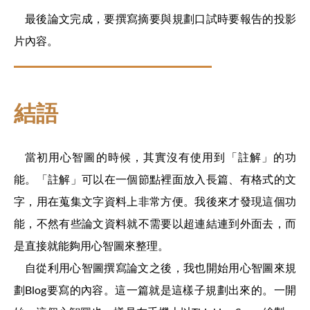
最後論文完成，要撰寫摘要與規劃口試時要報告的投影
片內容。
結語
當初用心智圖的時候，其實沒有使用到「註解」的功
能。「註解」可以在一個節點裡面放入長篇、有格式的文
字，用在蒐集文字資料上非常方便。我後來才發現這個功
能，不然有些論文資料就不需要以超連結連到外面去，而
是直接就能夠用心智圖來整理。
自從利用心智圖撰寫論文之後，我也開始用心智圖來規
劃Blog要寫的內容。這一篇就是這樣子規劃出來的。一開