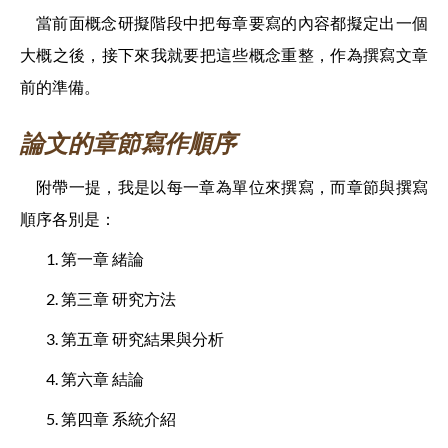
當前面概念研擬階段中把每章要寫的內容都擬定出一個
大概之後，接下來我就要把這些概念重整，作為撰寫文章
前的準備。
論文的章節寫作順序
附帶一提，我是以每一章為單位來撰寫，而章節與撰寫
順序各別是：
第一章 緒論
第三章 研究方法
第五章 研究結果與分析
第六章 結論
第四章 系統介紹