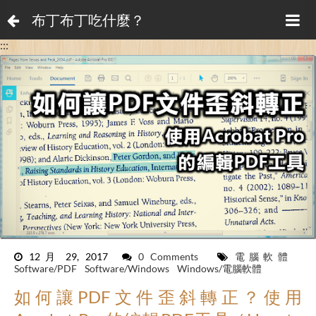
布丁布丁吃什麼？
:::
12月 29, 2017
0 Comments
電腦軟體
Software/PDF
Software/Windows
Windows/電腦軟體
如何讓PDF文件歪斜轉正？使用