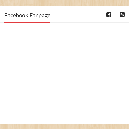
Facebook Fanpage