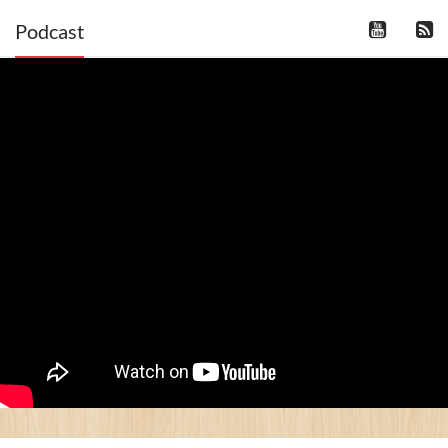
Podcast