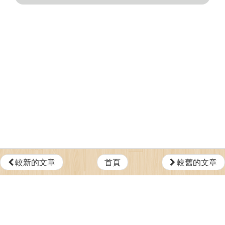
較新的文章
首頁
較舊的文章