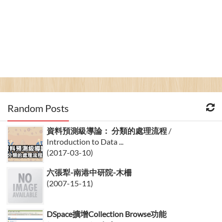
Random Posts
資料預測級導論： 分類的處理流程
/
Introduction to Data ...
(2017-03-10)
六張犁-南港中研院-木柵
(2007-15-11)
DSpace擴增Collection Browse功能