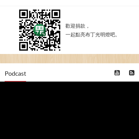
歡迎捐款，
一起點亮布丁光明燈吧。
Podcast