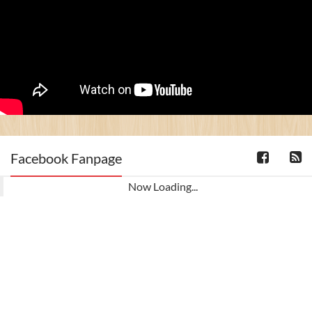
Facebook Fanpage
Now Loading...