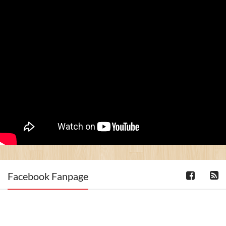
Facebook Fanpage