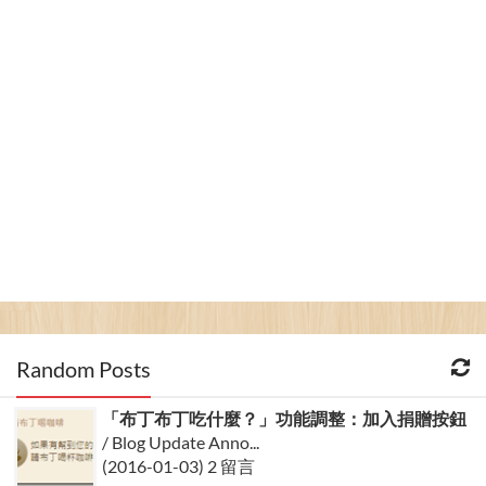
Random Posts
「布丁布丁吃什麼？」功能調整：加入捐贈按鈕
/ Blog Update Anno...
(2016-01-03) 2 留言