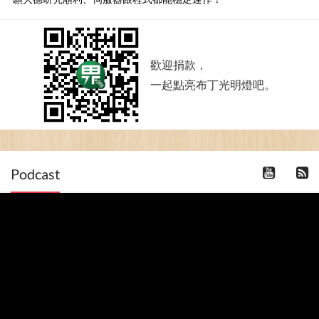
歡迎捐款，
一起點亮布丁光明燈吧。
Podcast