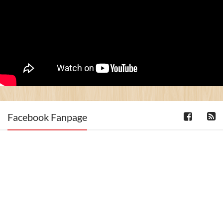
Facebook Fanpage