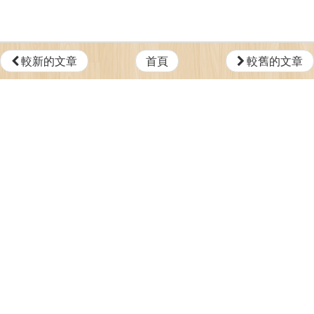
較新的文章
首頁
較舊的文章