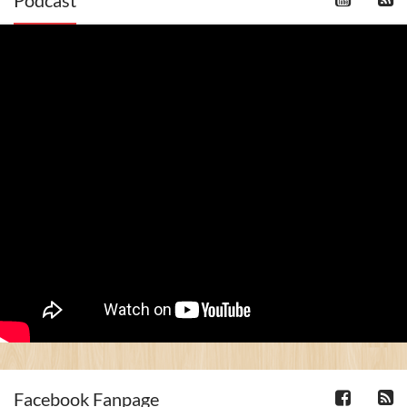
Podcast
Facebook Fanpage