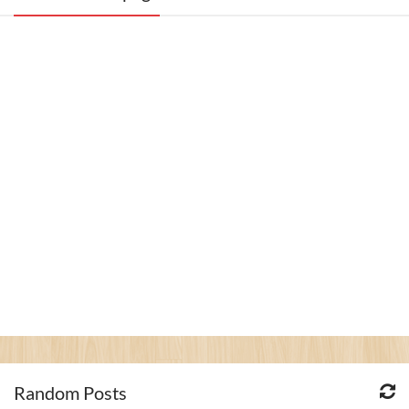
Random Posts