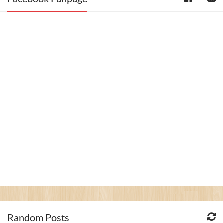
Random Posts