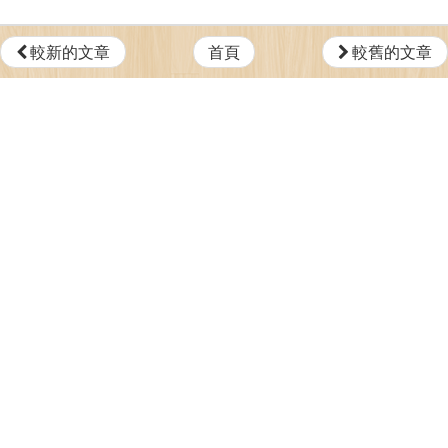
較新的文章
首頁
較舊的文章