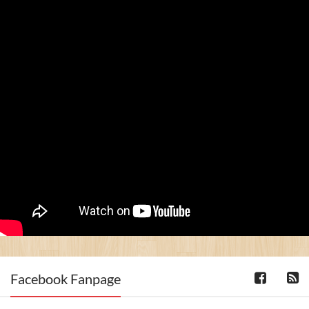
Facebook Fanpage