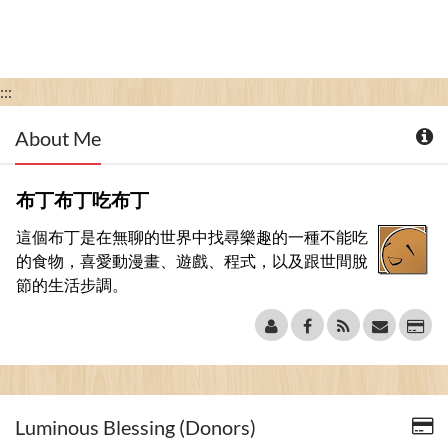
:::
About Me
布丁布丁吃布丁
這個布丁是在無聊的世界中找尋樂趣的一種不能吃
的食物，喜愛動漫畫、遊戲、程式，以及跟世間脫
節的生活步調。
Luminous Blessing (Donors)