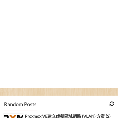
Random Posts
Proxmox VE建立虛擬區域網路 (VLAN) 方案 (2)