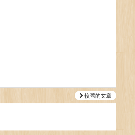
較舊的文章