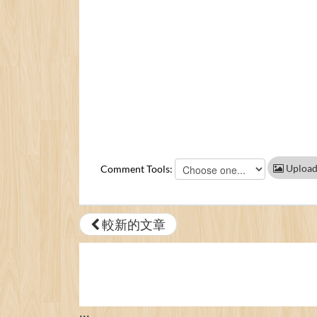
Upload
Comment Tools:
較新的文章