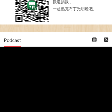
歡迎捐款，
一起點亮布丁光明燈吧。
Podcast