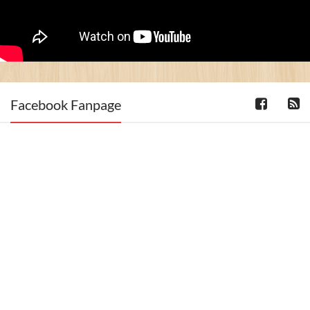
Facebook Fanpage