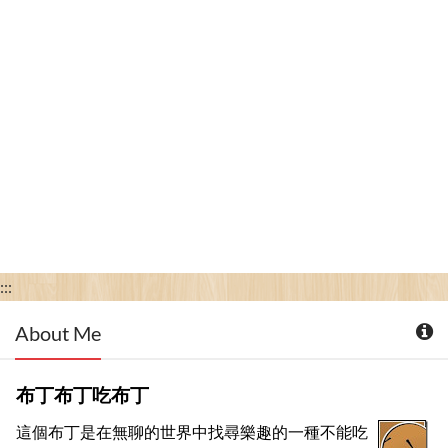
:::
About Me
布丁布丁吃布丁
這個布丁是在無聊的世界中找尋樂趣的一種不能吃