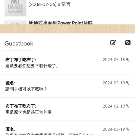
(2006-07-06) 8 留言
延伸式桌面到Power Point放映
(2008-04-02) 6 留言
Guestbook
布丁布丁吃布丁
:
2024-05-18
這就要看你想要下載什麼了。
匿名
:
2024-05-10
請問手機可以下載嗎？
布丁布丁吃布丁
:
2024-02-19
用還原卡也是很正常的啦
匿名
:
2024-02-19