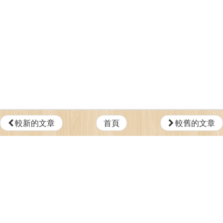
較新的文章
首頁
較舊的文章