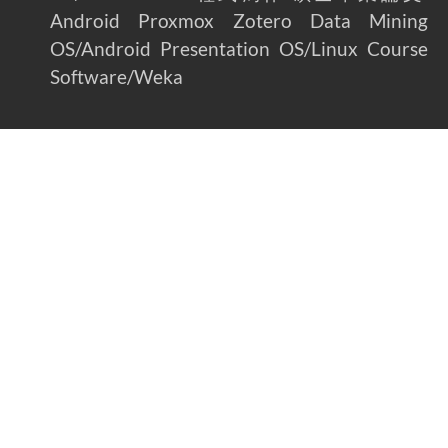
Android
Proxmox
Zotero
Data Mining
OS/Android
Presentation
OS/Linux
Course
Software/Weka