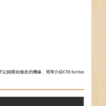
記錄開始修改的機緣、簡單介紹CSS Scrites