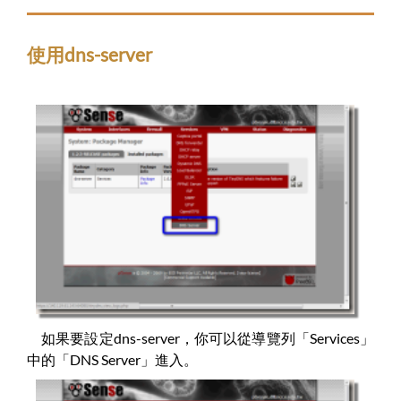
使用dns-server
如果要設定dns-server，你可以從導覽列「Services」
中的「DNS Server」進入。