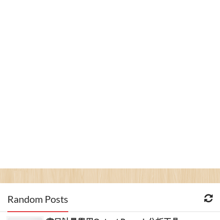
Random Posts