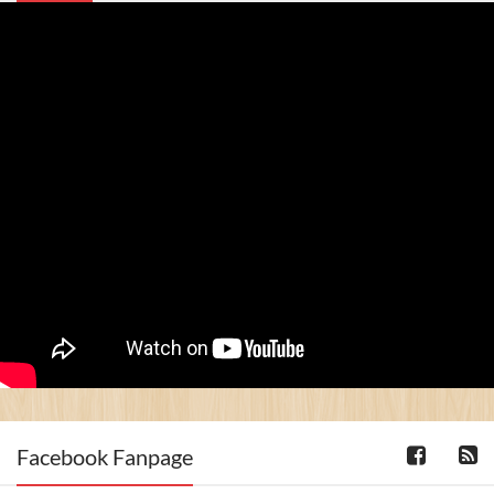
Facebook Fanpage