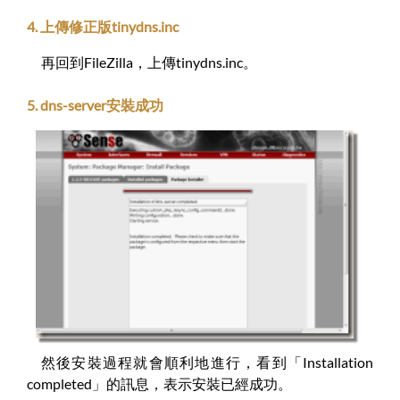
4. 上傳修正版tinydns.inc
再回到FileZilla，上傳tinydns.inc。
5. dns-server安裝成功
然後安裝過程就會順利地進行，看到「Installation
completed」的訊息，表示安裝已經成功。