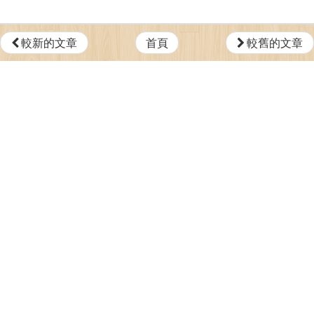
較新的文章
首頁
較舊的文章