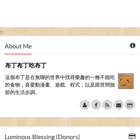
:::
About Me
布丁布丁吃布丁
這個布丁是在無聊的世界中找尋樂趣的一種不能吃
的食物，喜愛動漫畫、遊戲、程式，以及跟世間脫
節的生活步調。
Luminous Blessing (Donors)