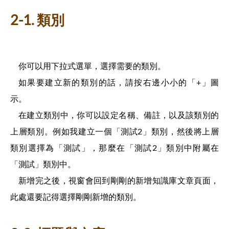
2-1. 類別
你可以用下拉式選單，選擇需要的類別。
如果要建立新的類別的話，請按右邊小小的「+」圖
示。
在建立類別中，你可以設定名稱、備註，以及該類別的
上層類別。例如我建立一個「測試2」類別，然後將上層
類別選擇為「測試」，那麼在「測試2」類別中附屬在
「測試」類別中。
新增完之後，視窗會回到剛剛的新增知識庫文章頁面，
此處還要記得選擇剛剛新增的類別。