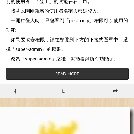
前的使用者。「登出」的功能在右上角。
接著以剛剛新增的使用者名稱與密碼登入。
一開始登入時，只會看到「post-only」權限可以使用的
功能。
如果要改變權限，請在導覽列下方的下拉式選單中，選
擇「super-admin」的權限。
改為「super-admin」之後，就能看到所有功能了。
READ MORE
L