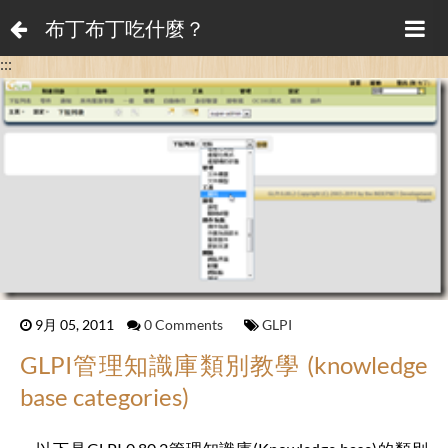
布丁布丁吃什麼？
:::
9月 05, 2011
0 Comments
GLPI
GLPI管理知識庫類別教學 (knowledge
base categories)