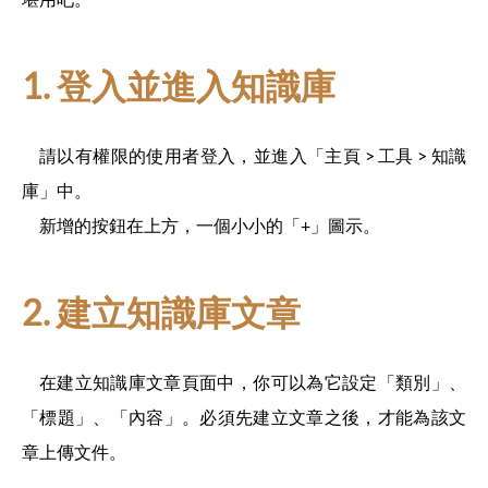
1. 登入並進入知識庫
請以有權限的使用者登入，並進入「主頁 > 工具 > 知識
庫」中。
新增的按鈕在上方，一個小小的「+」圖示。
2. 建立知識庫文章
在建立知識庫文章頁面中，你可以為它設定「類別」、
「標題」、「內容」。必須先建立文章之後，才能為該文
章上傳文件。