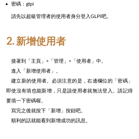
密碼：glpi
請先以超級管理者的使用者身分登入GLPI吧。
2. 新增使用者
接著到「主頁」>「管理」>「使用者」中。
進入「新增使用者」。
建立新的使用者。必須注意的是，右邊欄位的「密碼」
即使沒有填也能新增，只是該使用者就無法登入。請記得
要填一下密碼喔。
寫完之後就按下「新增」按鈕吧。
順利的話就能看到新增成功的訊息。