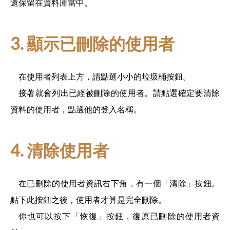
還保留在資料庫當中。
3. 顯示已刪除的使用者
在使用者列表上方，請點選小小的垃圾桶按鈕。
接著就會列出已經被刪除的使用者。請點選確定要清除
資料的使用者，點選他的登入名稱。
4. 清除使用者
在已刪除的使用者資訊右下角，有一個「清除」按鈕。
點下此按鈕之後，使用者才算是完全刪除。
你也可以按下「恢復」按鈕，復原已刪除的使用者資