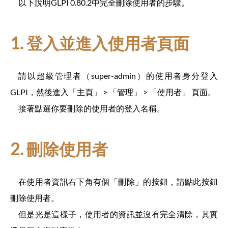
以下說明GLPI 0.80.2中完全刪除使用者的步驟。
1. 登入並進入使用者頁面
請以超級管理者（super-admin）的使用者身分登入
GLPI，然後進入「主頁」 > 「管理」 > 「使用者」 頁面。
接著點選你要刪除的使用者的登入名稱。
2. 刪除使用者
在使用者資訊右下角有個「刪除」的按鈕，請點此按鈕
刪除使用者。
但是光是這樣子，使用者的資訊並沒有完全清除，其實