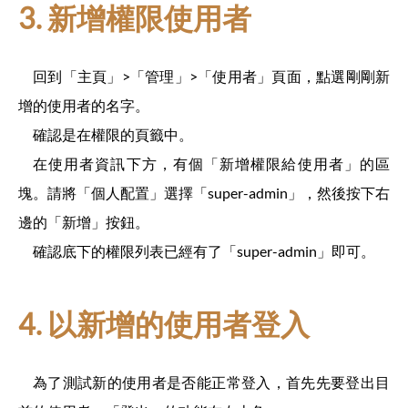
3. 新增權限使用者
回到「主頁」>「管理」>「使用者」頁面，點選剛剛新
增的使用者的名字。
確認是在權限的頁籤中。
在使用者資訊下方，有個「新增權限給使用者」的區
塊。請將「個人配置」選擇「super-admin」，然後按下右
邊的「新增」按鈕。
確認底下的權限列表已經有了「super-admin」即可。
4. 以新增的使用者登入
為了測試新的使用者是否能正常登入，首先先要登出目