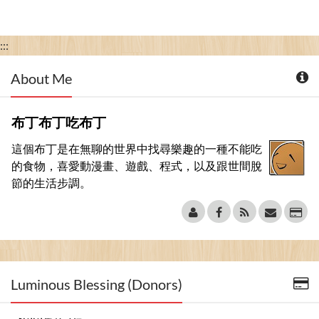
:::
About Me
布丁布丁吃布丁
這個布丁是在無聊的世界中找尋樂趣的一種不能吃
的食物，喜愛動漫畫、遊戲、程式，以及跟世間脫
節的生活步調。
Luminous Blessing (Donors)