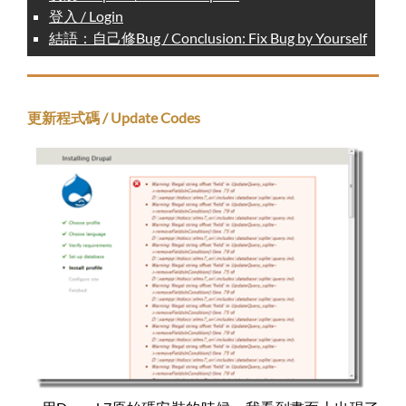
登入 / Login
結語：自己修Bug / Conclusion: Fix Bug by Yourself
更新程式碼 / Update Codes