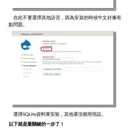
在此不要選擇其他語言，因為安裝的時候中文好像有
點問題。
選擇SQLite資料庫安裝，其他選項都用預設。
以下就是最關鍵的一步了！