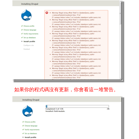
如果你的程式碼沒有更新，你會看這一堆警告。