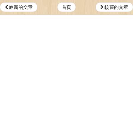
較新的文章
首頁
較舊的文章