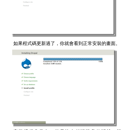
如果程式碼更新過了，你就會看到正常安裝的畫面。