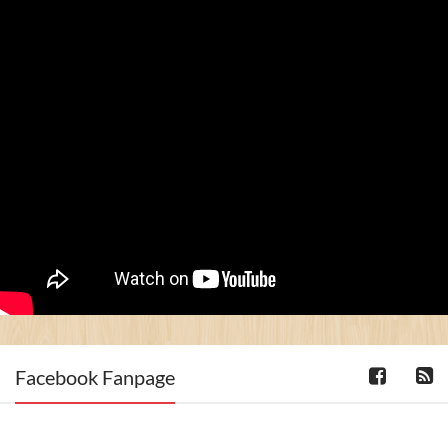
Facebook Fanpage