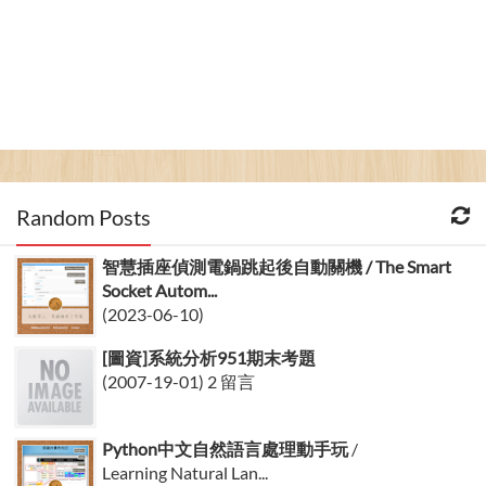
Random Posts
智慧插座偵測電鍋跳起後自動關機 / The Smart
Socket Autom...
(2023-06-10)
[圖資]系統分析951期末考題
(2007-19-01) 2 留言
Python中文自然語言處理動手玩
/
Learning Natural Lan...