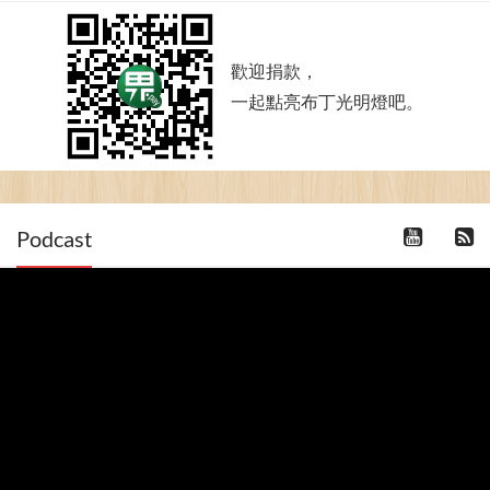
歡迎捐款，
一起點亮布丁光明燈吧。
Podcast