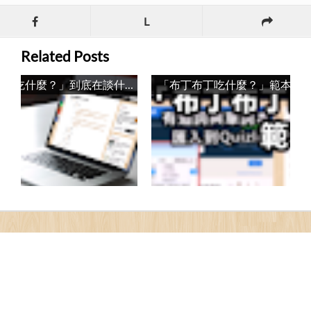
L
Related Posts
「布丁布丁吃什麼？」到底在談什麼？ / What is the Topic of this Blog?
「布丁布丁吃什麼？」範本改版記錄 / Talk About Pulipuli Blog’s New Template