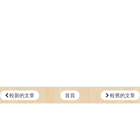
較新的文章
首頁
較舊的文章