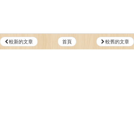
較新的文章
首頁
較舊的文章