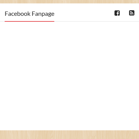
Facebook Fanpage