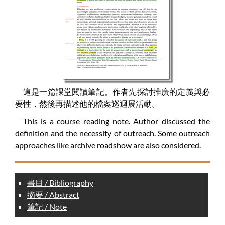
這是一篇課堂閱讀筆記。作者先探討推廣的定義與必
要性，然後再描述他的檔案巡迴展活動。
This is a course reading note. Author discussed the
definition and the necessity of outreach. Some outreach
approaches like archive roadshow are also considered.
書目 / Bibliography
摘要 / Abstract
筆記 / Note