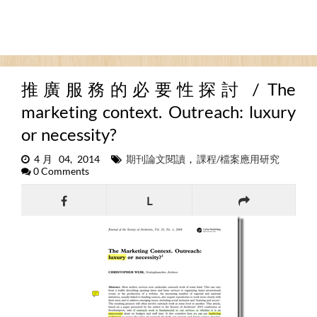
推廣服務的必要性探討 / The
marketing context. Outreach: luxury
or necessity?
4月 04, 2014
期刊論文閱讀
,
課程/檔案應用研究
0 Comments
L