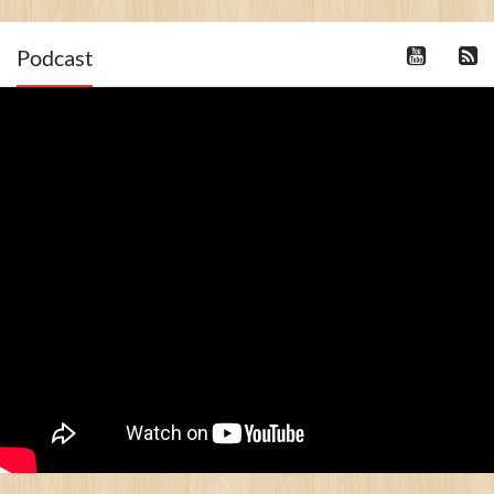
Podcast