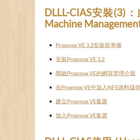
DLLL-CIAS安裝(3)：虛擬
Machine Management
Proxmox VE 3.2安裝前準備
安裝Proxmox VE 3.2
開啟Proxmox VE的網頁管理介面
在Proxmox VE中加入NFS資料
建立Proxmox VE集叢
加入Proxmox VE集叢