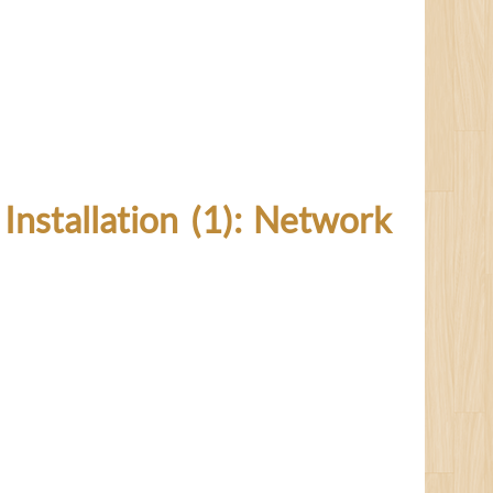
llation (1): Network