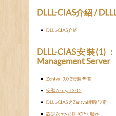
DLLL-CIAS介紹 / DLLL-
DLLL-CIAS介紹
DLLL-CIAS安裝(1)：網
Management Server
Zentyal 3.0.2安裝準備
安裝Zentyal 3.0.2
DLLL-CIAS之Zentyal網路設定
設定Zentyal DHCP伺服器