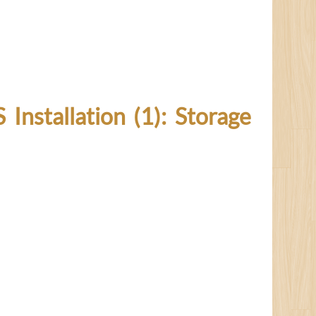
llation (1): Storage