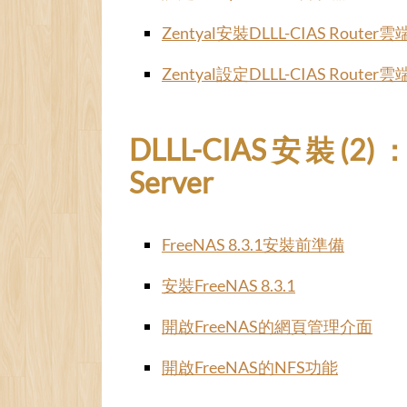
Zentyal安裝DLLL-CIAS Route
Zentyal設定DLLL-CIAS Route
DLLL-CIAS安裝(2)：資
Server
FreeNAS 8.3.1安裝前準備
安裝FreeNAS 8.3.1
開啟FreeNAS的網頁管理介面
開啟FreeNAS的NFS功能