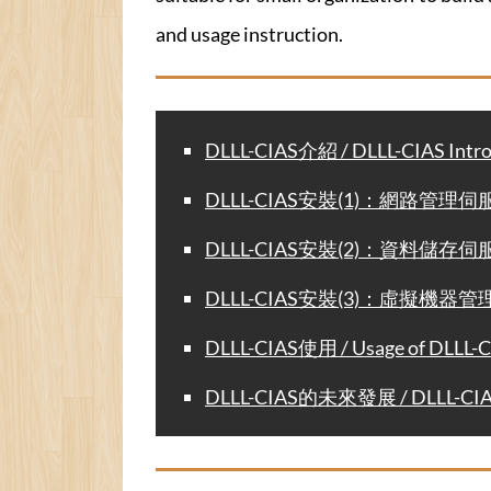
and usage instruction.
DLLL-CIAS介紹 / DLLL-CIAS Intro
DLLL-CIAS安裝(1)：網路管理伺服器 / DL
DLLL-CIAS安裝(2)：資料儲存伺服器 / DLL
DLLL-CIAS安裝(3)：虛擬機器管理伺服器 / 
DLLL-CIAS使用 / Usage of DLLL-
DLLL-CIAS的未來發展 / DLLL-CIAS 