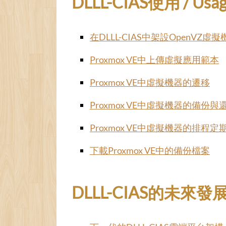
DLLL-CIAS使用 / Usag
在DLLL-CIAS中架設OpenVZ虛擬
Proxmox VE中上傳虛擬應用範本
Proxmox VE中虛擬機器的遷移
Proxmox VE中虛擬機器的備份與
Proxmox VE中虛擬機器的排程定
下載Proxmox VE中的備份檔案
DLLL-CIAS的未來發展 / 