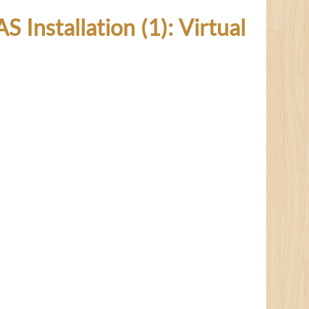
llation (1): Virtual