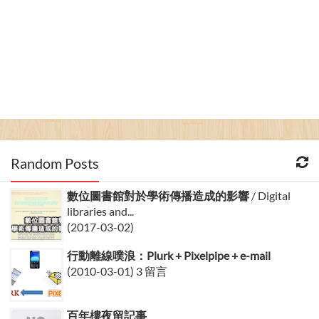
Random Posts
數位圖書館對於學術傳播造成的影響
/ Digital
libraries and...
(2017-03-02)
行動離線噗浪：Plurk + Pixelpipe + e-mail
(2010-03-01) 3 留言
百年樓夜留記事