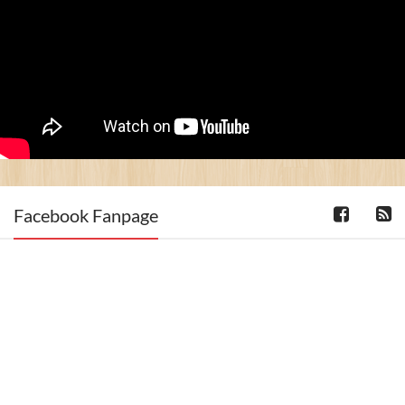
Facebook Fanpage