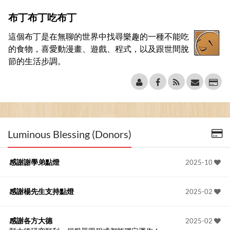
布丁布丁吃布丁
這個布丁是在無聊的世界中找尋樂趣的一種不能吃
的食物，喜愛動漫畫、遊戲、程式，以及跟世間脫
節的生活步調。
Luminous Blessing (Donors)
感謝謝學弟點燈
2025-10
感謝楊先生支持點燈
2025-02
感謝各方大德
2025-02