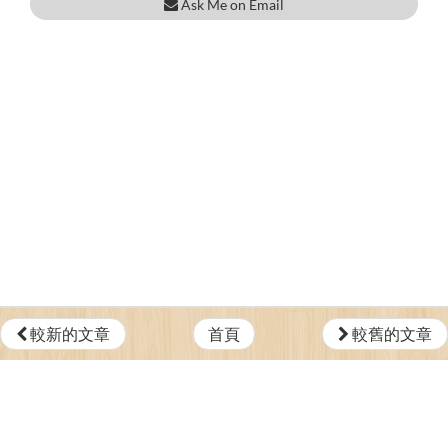
Ask Me on Email
較新的文章
首頁
較舊的文章