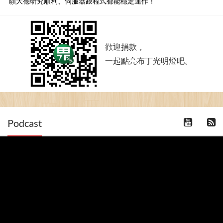
願大德研究順利、伺服器跟程式都能穩定運作！
歡迎捐款，
一起點亮布丁光明燈吧。
Podcast