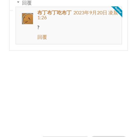
回覆
布丁布丁吃布丁
2023年9月20日 凌晨
1:26
?
回覆