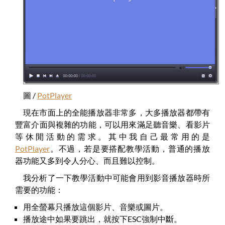
圖 /
PotPlayer
現在市面上的全能播放器非常多，大多播放器都帶有
豐富介面與複雜的功能，可以用來滿足聽音樂、看影片
等休閒活動的需求。其中我自己最常用的是
PotPlayer
。不過，若是要搭配教學活動，普通的播放
器功能又多到令人分心、而且難以控制。
我分析了一下教學活動中可能會用到影音播放器時所
需要的功能：
用全螢幕只播放這個影片、音樂或圖片。
播放途中如果要跳出，就按下ESC強制中斷。