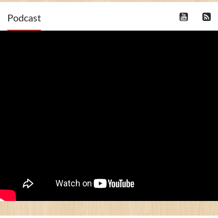
Podcast