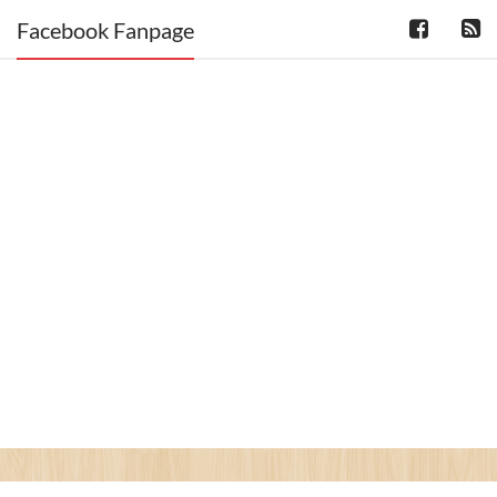
Facebook Fanpage