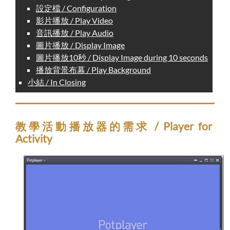
設定檔 / Configuration
影片播放 / Play Video
音訊播放 / Play Audio
圖片播放 / Display Image
圖片播放10秒 / Display Image during 10 seconds
播放背景布幕 / Play Background
小結 / In Closing
教學活動播放器的需求 / Player for
Activity