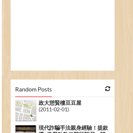
Random Posts
政大憩賢樓豆豆屋
(2011-02-01)
現代詐騙手法親身經驗！提款