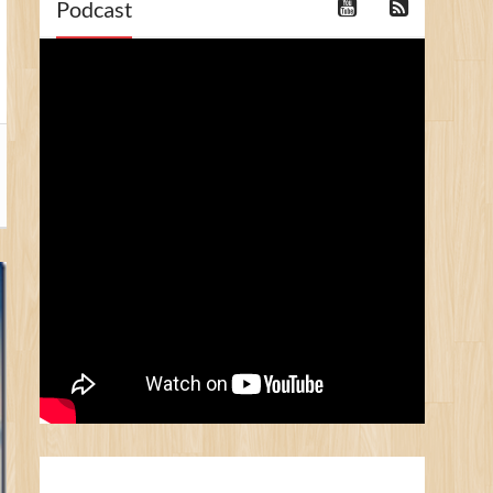
Podcast