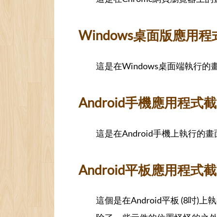
Windows桌面版應用程式截圖
這是在Windows桌面端執行的
Android手機應用程式截圖 / 
這是在Android手機上執行的
Android平板應用程式截圖 / R
這個是在Android平板 (8吋)