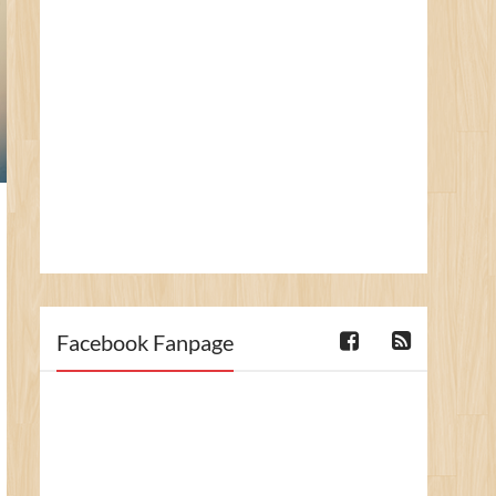
Facebook Fanpage