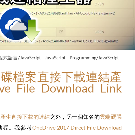
程式語言/JavaScript
JavaScript
Programming/JavaScript
雲端硬碟檔案直接下載連結產
 File Download Link
碟可以產生直接下載的連結
之外，另一個知名的
雲端硬碟
結喔。我參考
OneDrive 2017 Direct File Download