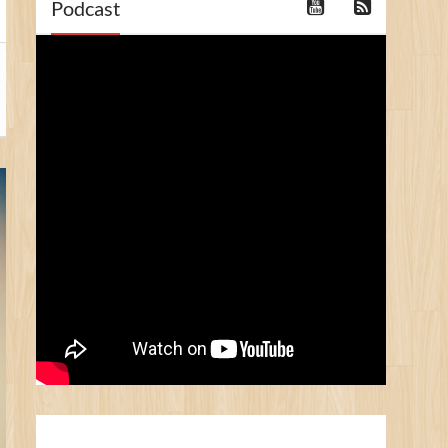
Podcast