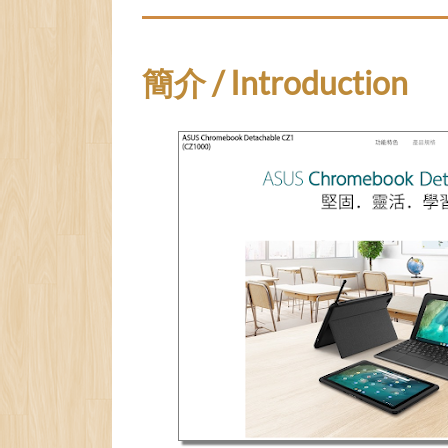
簡介 / Introduction