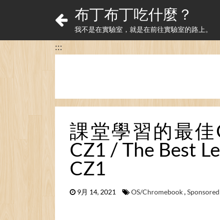
布丁布丁吃什麼？
我不是在實驗室，就是在前往實驗室的路上。
:::
課堂學習的最佳Chrom
CZ1 / The Best L
CZ1
9月 14, 2021
OS/Chromebook
,
Sponsored