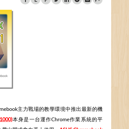
omebook主力戰場的教學環境中推出最新的機
1000)
本身是一台運作Chrome作業系統的平