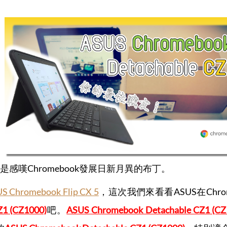
感嘆Chromebook發展日新月異的布丁。
romebook Flip CX 5
，這次我們來看看ASUS在Chr
1 (CZ1000)
吧。
ASUS Chromebook Detachable CZ1 (CZ