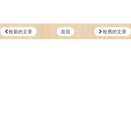
較新的文章
首頁
較舊的文章