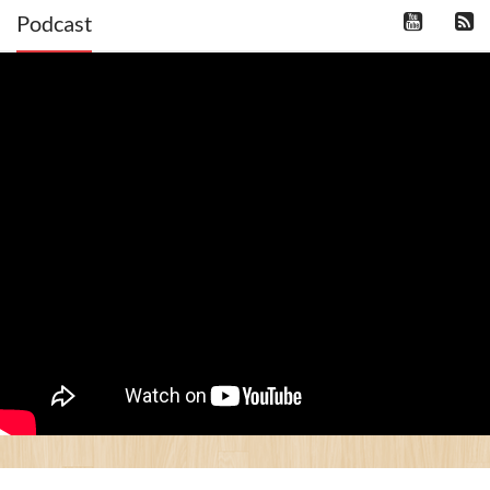
Podcast