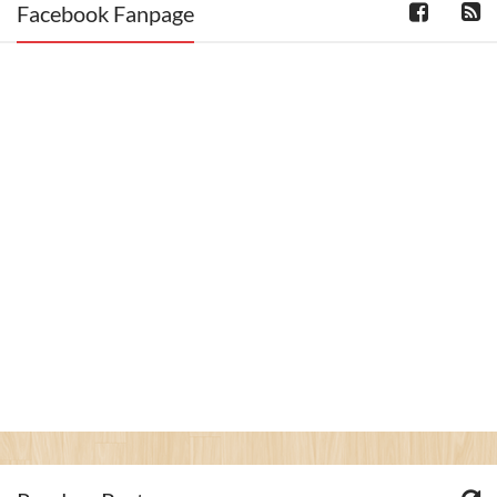
Facebook Fanpage