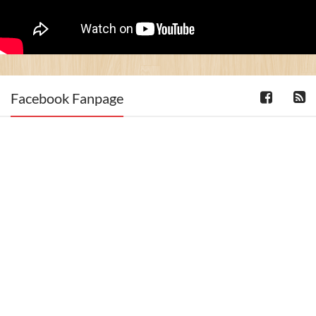
Facebook Fanpage