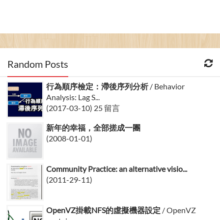
Random Posts
行為順序檢定：滯後序列分析
/ Behavior
Analysis: Lag S...
(2017-03-10) 25 留言
新年的幸福，全部搓成一團
(2008-01-01)
Community Practice: an alternative visio...
(2011-29-11)
OpenVZ掛載NFS的虛擬機器設定
/ OpenVZ