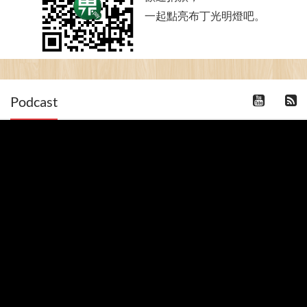
一起點亮布丁光明燈吧。
Podcast