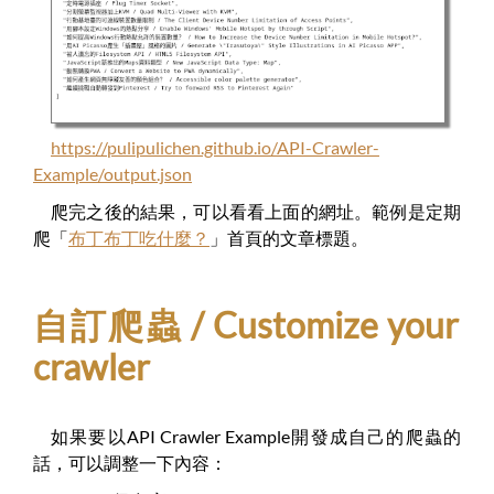
https://pulipulichen.github.io/API-Crawler-
Example/output.json
爬完之後的結果，可以看看上面的網址。範例是定期
爬「
布丁布丁吃什麼？
」首頁的文章標題。
自訂爬蟲 / Customize your
crawler
如果要以API Crawler Example開發成自己的爬蟲的
話，可以調整一下內容：