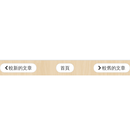
較新的文章
首頁
較舊的文章