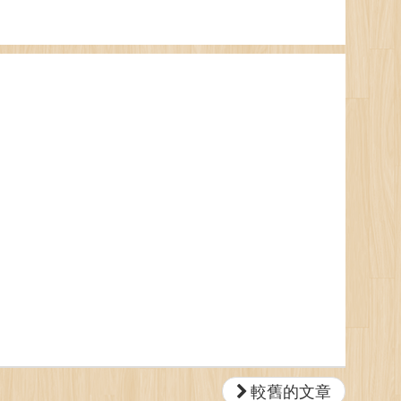
較舊的文章