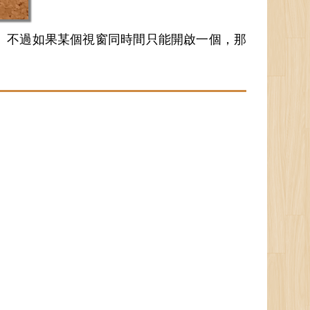
。不過如果某個視窗同時間只能開啟一個，那