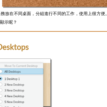
任務放在不同桌面，分組進行不同的工作，使用上很方便
顯示呢？
esktops