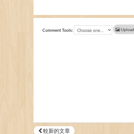
Upload
Comment Tools:
較新的文章